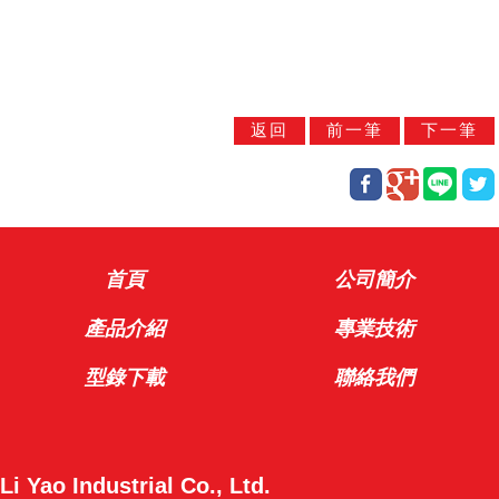
首頁
公司簡介
產品介紹
專業技術
型錄下載
聯絡我們
Li Yao Industrial Co., Ltd.