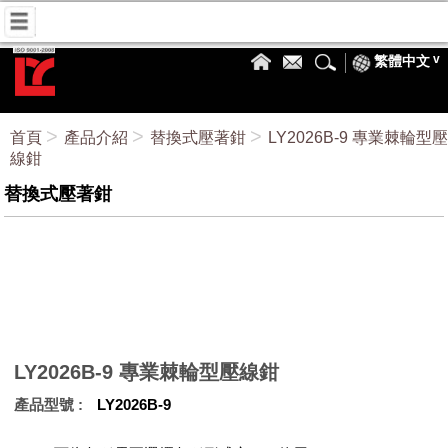
繁體中文
首頁
產品介紹
替換式壓著鉗
LY2026B-9 專業棘輪型壓
線鉗
替換式壓著鉗
LY2026B-9 專業棘輪型壓線鉗
產品型號
LY2026B-9