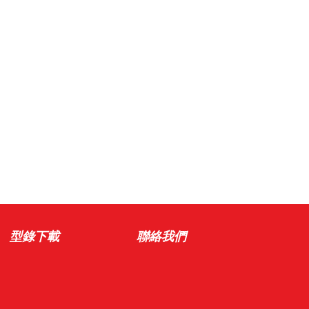
型錄下載
聯絡我們