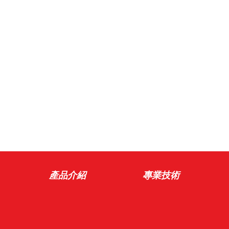
產品介紹
專業技術