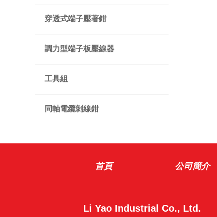
穿透式端子壓著鉗
調力型端子板壓線器
工具組
同軸電纜剝線鉗
首頁
公司簡介
Li Yao Industrial Co., Ltd.