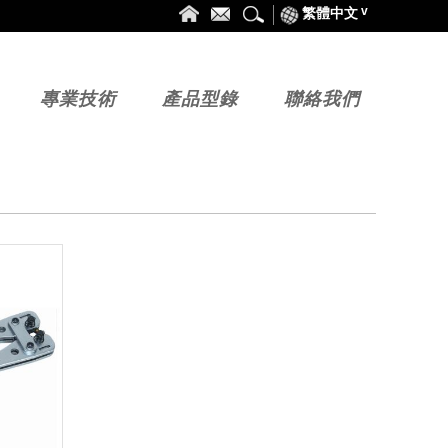
繁體中文
專業技術
產品型錄
聯絡我們