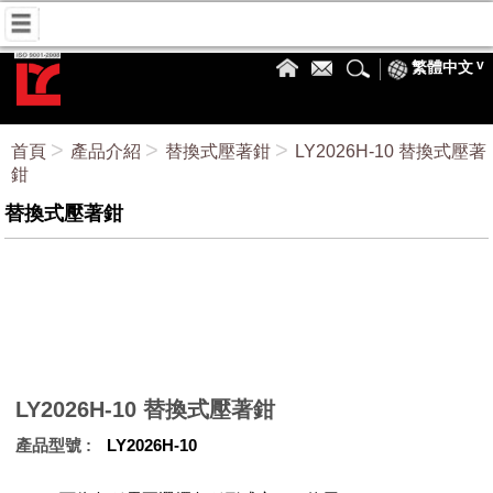
繁體中文
首頁
產品介紹
替換式壓著鉗
LY2026H-10 替換式壓著
鉗
替換式壓著鉗
LY2026H-10 替換式壓著鉗
產品型號
LY2026H-10