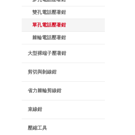
雙孔電話壓著鉗
單孔電話壓著鉗
棘輪電話壓著鉗
大型裸端子壓著鉗
剪切與剝線鉗
省力棘輪剪線鉗
束線鉗
壓縮工具