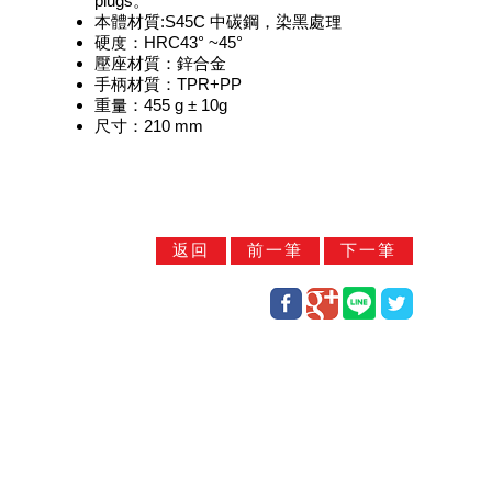
plugs。
本體材質:S45C 中碳鋼，染黑處理
硬度：HRC43° ~45°
壓座材質：鋅合金
手柄材質：TPR+PP
重量：455 g ± 10g
尺寸：210 mm