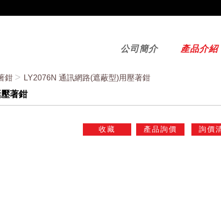
公司簡介
產品介紹
著鉗
LY2076N 通訊網路(遮蔽型)用壓著鉗
話壓著鉗