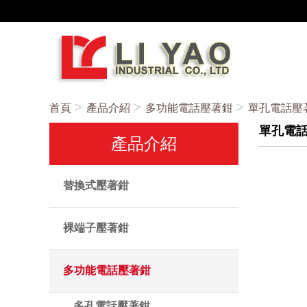
首頁
產品介紹
多功能電話壓著鉗
單孔電話壓
單孔電
產品介紹
替換式壓著鉗
裸端子壓著鉗
多功能電話壓著鉗
多孔電話壓著鉗