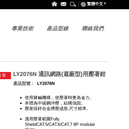
繁體中文
專業技術
產品型錄
聯絡我們
LY2076N 通訊網路(遮蔽型)用壓著鉗
產品型號
LY2076N
使用棘輪機構，使壓著時更為省力。
本體為中碳鋼沖壓，結構強固。
壓座採鋅合金擠壓成形,尺寸精準。
適用壓著範圍Fully
ShieldCAT.5/CAT.6/CAT.7 8P modular