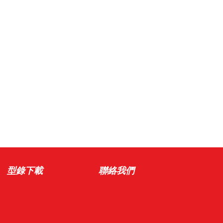
型錄下載
聯絡我們